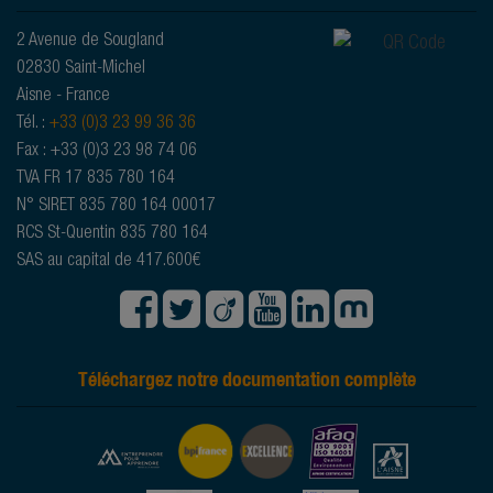
2 Avenue de Sougland
02830 Saint-Michel
Aisne - France
Tél. :
+33 (0)3 23 99 36 36
Fax : +33 (0)3 23 98 74 06
TVA FR 17 835 780 164
N° SIRET 835 780 164 00017
RCS St-Quentin 835 780 164
SAS au capital de 417.600€
Téléchargez notre documentation complète