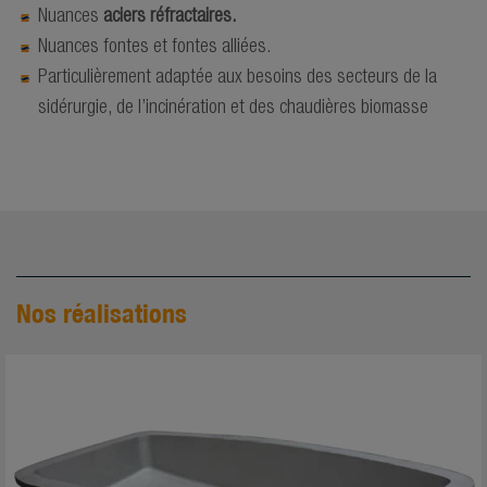
Nuances
aciers réfractaires.
Nuances fontes et fontes alliées.
Particulièrement adaptée aux besoins des secteurs de la
sidérurgie, de l’incinération et des chaudières biomasse
Nos réalisations