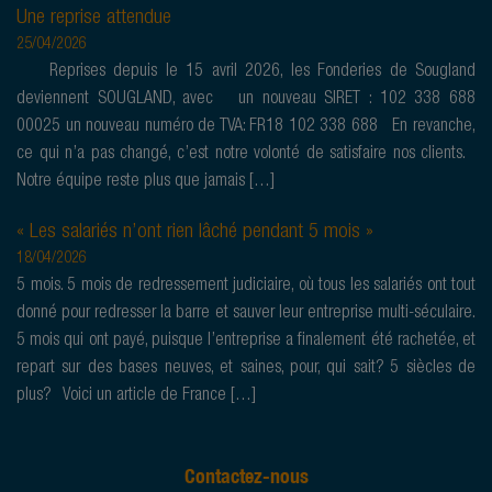
Une reprise attendue
25/04/2026
Reprises depuis le 15 avril 2026, les Fonderies de Sougland
deviennent SOUGLAND, avec un nouveau SIRET : 102 338 688
00025 un nouveau numéro de TVA: FR18 102 338 688 En revanche,
ce qui n’a pas changé, c’est notre volonté de satisfaire nos clients.
Notre équipe reste plus que jamais […]
« Les salariés n’ont rien lâché pendant 5 mois »
18/04/2026
5 mois. 5 mois de redressement judiciaire, où tous les salariés ont tout
donné pour redresser la barre et sauver leur entreprise multi-séculaire.
5 mois qui ont payé, puisque l’entreprise a finalement été rachetée, et
repart sur des bases neuves, et saines, pour, qui sait? 5 siècles de
plus? Voici un article de France […]
Contactez-nous