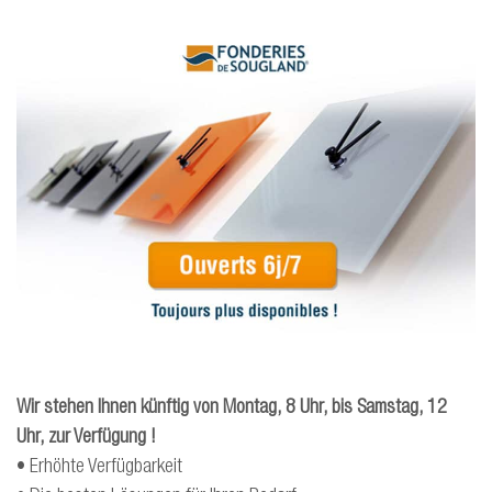
Wir stehen Ihnen künftig von Montag, 8 Uhr, bis Samstag, 12
Uhr, zur Verfügung !
• Erhöhte Verfügbarkeit