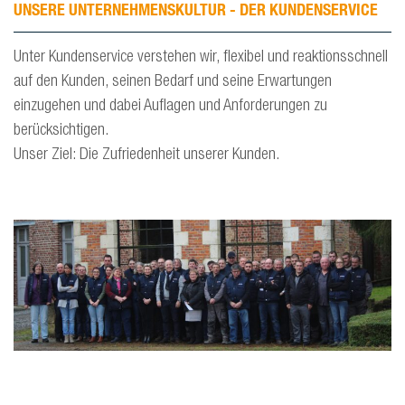
UNSERE UNTERNEHMENSKULTUR - DER KUNDENSERVICE
Unter Kundenservice verstehen wir, flexibel und reaktionsschnell
auf den Kunden, seinen Bedarf und seine Erwartungen
einzugehen und dabei Auflagen und Anforderungen zu
berücksichtigen.
Unser Ziel: Die Zufriedenheit unserer Kunden.