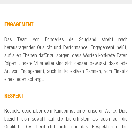
ENGAGEMENT
Das Team von Fonderies de Sougland strebt nach
herausragender Qualität und Performance. Engagement heißt,
auf allen Ebenen dafür zu sorgen, dass Worten konkrete Taten
folgen. Unsere Mitarbeiter sind sich dessen bewusst, dass jede
Art von Engagement, auch im kollektiven Rahmen, vom Einsatz
eines jeden abhängt.
RESPEKT
Respekt gegenüber dem Kunden ist einer unserer Werte. Dies
bezieht sich sowohl auf die Lieferfristen als auch auf die
Qualität. Dies beinhaltet nicht nur das Respektieren des