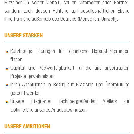
Einzelnen in seiner Vielfalt, sei er Mitarbeiter oder Partner,
sondern auch dessen Achtung auf gesellschaftlicher Ebene
innerhalb und außerhalb des Betriebs (Menschen, Umwelt).
UNSERE STÄRKEN
Kurzfristige Lösungen für technische Herausforderungen
finden
Qualität und Rückverfolgbarkeit für die uns anvertrauten
Projekte gewährleisten
Ihren Ansprüchen in Bezug auf Präzision und Überprüfung
gerecht werden
Unsere integrierten fachübergreifenden Ateliers zur
Optimierung unseres Angebotes nutzen
UNSERE AMBITIONEN