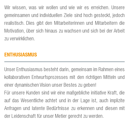
Wir wissen, was wir wollen und wie wir es erreichen. Unsere
gemeinsamen und individuellen Ziele sind hoch gesteckt, jedoch
realistisch. Dies gibt den Mitarbeiterinnen und Mitarbeitern die
Motivation, über sich hinaus zu wachsen und sich bei der Arbeit
zu verwirklichen.
ENTHUSIASMUS
Unser Enthusiasmus besteht darin, gemeinsam im Rahmen eines
kollaborativen Entwurfsprozesses mit den richtigen Mitteln und
einer dynamischen Vision unser Bestes zu geben!
Für unsere Kunden sind wir eine maßgebliche initiative Kraft, die
auf das Wesentliche achtet und in der Lage ist, auch implizite
Anfragen und latente Bedürfnisse zu erkennen und diesen mit
der Leidenschaft für unser Metier gerecht zu werden.