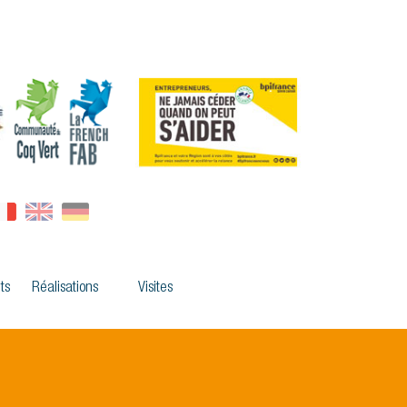
ts
Réalisations
Visites