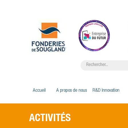
Accueil
A propos de nous
R&D Innovation
ACTIVITÉS