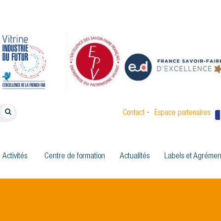
-
Contact
Espace partenaires
Activités
Centre de formation
Actualités
Labels et Agrémen