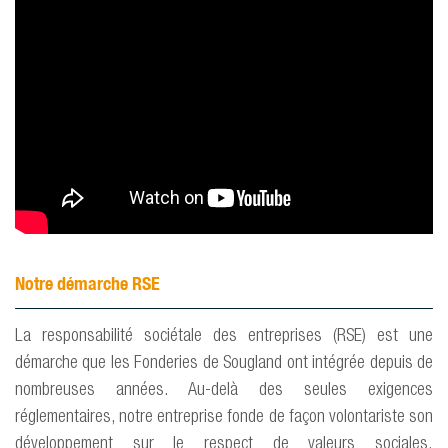
Notre démarche RSE
La responsabilité sociétale des entreprises (RSE) est une
démarche que les Fonderies de Sougland ont intégrée depuis de
nombreuses années. Au-delà des seules exigences
réglementaires, notre entreprise fonde de façon volontariste son
développement sur le respect de valeurs sociales,