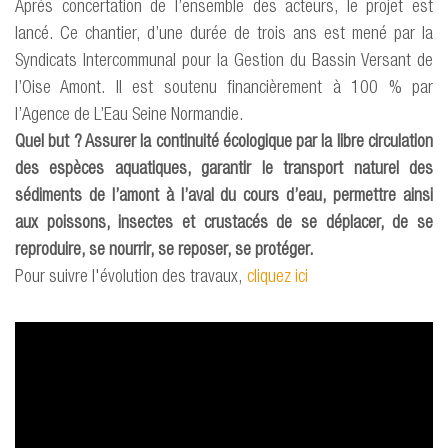
Après concertation de l’ensemble des acteurs, le projet est
lancé. Ce chantier, d’une durée de trois ans est mené par la
Syndicats Intercommunal pour la Gestion du Bassin Versant de
l’Oise Amont. Il est soutenu financièrement à 100 % par
l’Agence de L’Eau Seine Normandie.
Quel but ? Assurer la continuité écologique par la libre circulation
des espèces aquatiques, garantir le transport naturel des
sédiments de l’amont à l’aval du cours d’eau, permettre ainsi
aux poissons, insectes et crustacés de se déplacer, de se
reproduire, se nourrir, se reposer, se protéger.
Pour suivre l'évolution des travaux,
cliquez ici