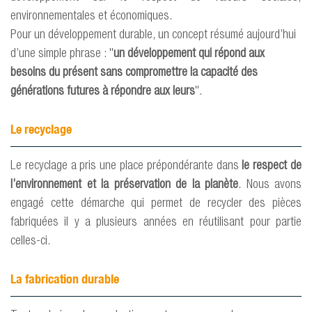
environnementales et économiques.
Pour un développement durable, un concept résumé aujourd’hui
d’une simple phrase : "
un développement qui répond aux
besoins du présent sans compromettre la capacité des
générations futures à répondre aux leurs
".
Le recyclage
Le recyclage a pris une place prépondérante dans
le respect de
l’environnement et la préservation de la planète
. Nous avons
engagé cette démarche qui permet de recycler des pièces
fabriquées il y a plusieurs années en réutilisant pour partie
celles-ci.
La fabrication durable