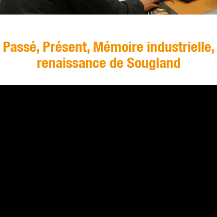
Passé, Présent, Mémoire industrielle,
renaissance de Sougland