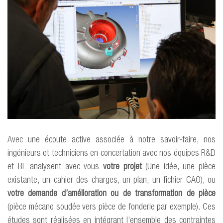
Avec une écoute active associée à notre savoir-faire, nos
ingénieurs et techniciens en concertation avec nos équipes R&D
et BE analysent avec vous
votre projet
(Une idée, une pièce
existante, un cahier des charges, un plan, un fichier CAO), ou
votre demande d’amélioration ou de transformation de pièce
(pièce mécano soudée vers pièce de fonderie par exemple). Ces
études sont réalisées en intégrant l’ensemble des contraintes