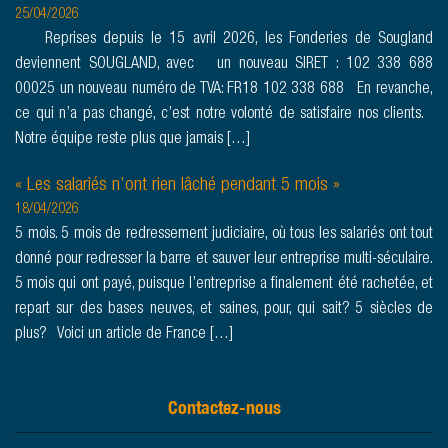
25/04/2026
Reprises depuis le 15 avril 2026, les Fonderies de Sougland
deviennent SOUGLAND, avec un nouveau SIRET : 102 338 688
00025 un nouveau numéro de TVA: FR18 102 338 688 En revanche,
ce qui n’a pas changé, c’est notre volonté de satisfaire nos clients.
Notre équipe reste plus que jamais […]
« Les salariés n’ont rien lâché pendant 5 mois »
18/04/2026
5 mois. 5 mois de redressement judiciaire, où tous les salariés ont tout
donné pour redresser la barre et sauver leur entreprise multi-séculaire.
5 mois qui ont payé, puisque l’entreprise a finalement été rachetée, et
repart sur des bases neuves, et saines, pour, qui sait? 5 siècles de
plus? Voici un article de France […]
Contactez-nous