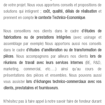
de votre projet. Nous vous apportons conseils et propositions de
solutions qui intègrent ;
coût, qualité, délais de réalisation
et
prennent en compte
le contexte Technico-Economique
.
Nous conseillons nos clients dans le cadre
d’études de
fabrications ou de prestations intégrées
(avec usinage et
assemblage par exemple) Nous apportons aussi nos conseils
dans le cadre
d’études d’amélioration ou de transformation de
pièces
. Nous accompagnons par ailleurs nos clients
lors de
réunions de travail avec leurs services internes
(BE, R&D,
marketing, commercial, etc….) ainsi qu’au cours de
présentations des pièces et ensembles. Nous pouvons aussi
vous assister
lors d’échanges technico-commerciaux avec vos
clients, prestataires et fournisseurs
.
N’hésitez pas à faire appel à notre savoir faire de fondeur durant