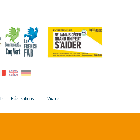
ts
Réalisations
Visites