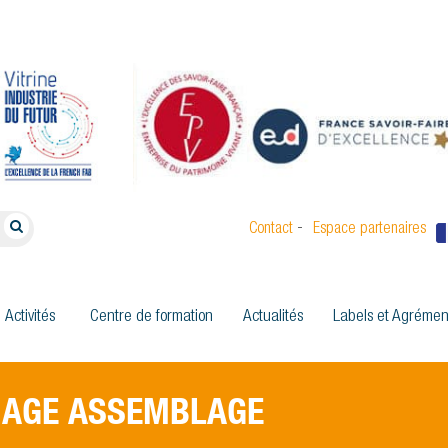
-
Contact
Espace partenaires
Activités
Centre de formation
Actualités
Labels et Agrémen
NAGE ASSEMBLAGE