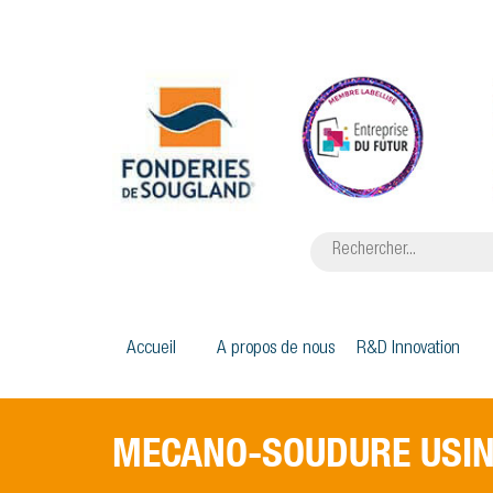
Accueil
A propos de nous
R&D Innovation
MECANO-SOUDURE USI