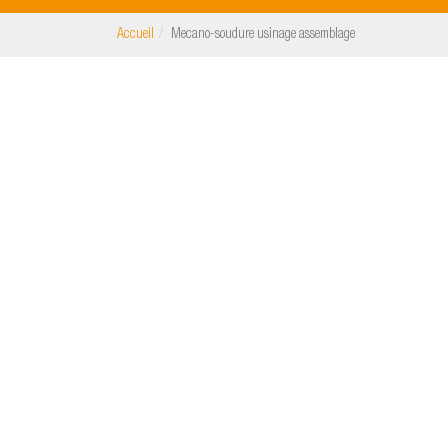
Accueil
Mecano-soudure usinage assemblage