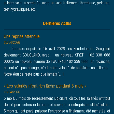
usinée, voire assemblée, avec ou sans traitement thermique, peinture,
test hydrauliques, etc.
Dernières Actus
Une reprise attendue
25/04/2026
Reprises depuis le 15 avril 2026, les Fonderies de Sougland
deviennent SOUGLAND, avec un nouveau SIRET : 102 338 688
00025 un nouveau numéro de TVA: FR18 102 338 688 En revanche,
ce qui n’a pas changé, c’est notre volonté de satisfaire nos clients.
Notre équipe reste plus que jamais […]
« Les salariés n’ont rien lâché pendant 5 mois »
18/04/2026
5 mois. 5 mois de redressement judiciaire, où tous les salariés ont tout
donné pour redresser la barre et sauver leur entreprise multi-séculaire.
5 mois qui ont payé, puisque l’entreprise a finalement été rachetée, et