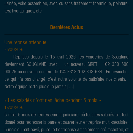
usinée, voire assemblée, avec ou sans traitement thermique, peinture,
test hydrauliques, etc.
Dernières Actus
Une reprise attendue
25/04/2026
Reprises depuis le 15 avril 2026, les Fonderies de Sougland
deviennent SOUGLAND, avec un nouveau SIRET : 102 338 688
00025 un nouveau numéro de TVA: FR18 102 338 688 En revanche,
ce qui n’a pas changé, c’est notre volonté de satisfaire nos clients.
Notre équipe reste plus que jamais […]
« Les salariés n’ont rien lâché pendant 5 mois »
18/04/2026
5 mois. 5 mois de redressement judiciaire, où tous les salariés ont tout
donné pour redresser la barre et sauver leur entreprise multi-séculaire.
5 mois qui ont payé, puisque l’entreprise a finalement été rachetée, et