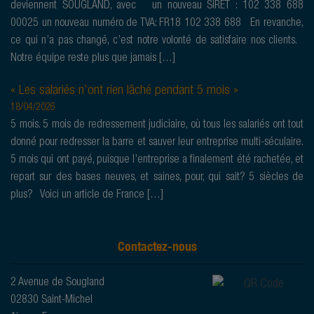
deviennent SOUGLAND, avec un nouveau SIRET : 102 338 688
00025 un nouveau numéro de TVA: FR18 102 338 688 En revanche,
ce qui n’a pas changé, c’est notre volonté de satisfaire nos clients.
Notre équipe reste plus que jamais […]
« Les salariés n’ont rien lâché pendant 5 mois »
18/04/2026
5 mois. 5 mois de redressement judiciaire, où tous les salariés ont tout
donné pour redresser la barre et sauver leur entreprise multi-séculaire.
5 mois qui ont payé, puisque l’entreprise a finalement été rachetée, et
repart sur des bases neuves, et saines, pour, qui sait? 5 siècles de
plus? Voici un article de France […]
Contactez-nous
2 Avenue de Sougland
02830 Saint-Michel