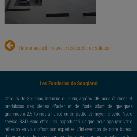
Retour accueil : nouvelle recherche de solution
Les Fonderies de Sougland
Offreurs de Solutions, Industrie du Futur, agréés CIR, nous étudions et
produisons des pièces d'acier et de fonte allant de quelques
grammes à 2,5 tonnes à l'unité ou en petite et moyenne série. Notre
service R&D vous offre une opportunité unique pour appuyer votre
réflexion en vous offrant son expertise. L'intervention de notre bureau