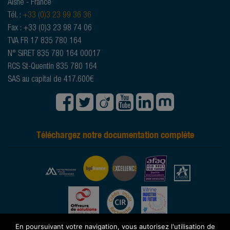
Aisne - France
Tél. :
+33 (0)3 23 99 36 36
Fax : +33 (0)3 23 98 74 06
TVA FR 17 835 780 164
N° SIRET 835 780 164 00017
RCS St-Quentin 835 780 164
SAS au capital de 417.600€
Téléchargez notre documentation complète
En poursuivant votre navigation, vous autorisez l'utilisation de